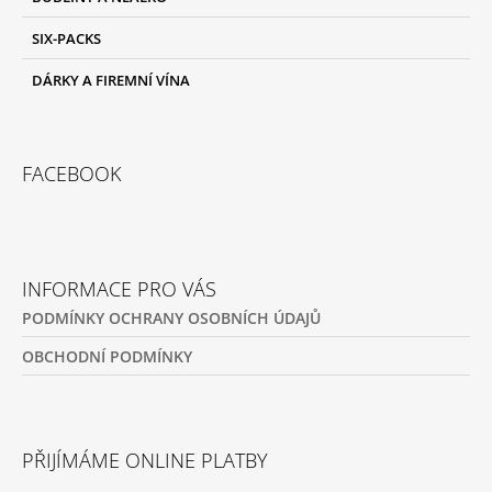
SIX-PACKS
DÁRKY A FIREMNÍ VÍNA
FACEBOOK
INFORMACE PRO VÁS
PODMÍNKY OCHRANY OSOBNÍCH ÚDAJŮ
OBCHODNÍ PODMÍNKY
PŘIJÍMÁME ONLINE PLATBY