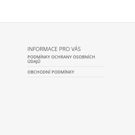
INFORMACE PRO VÁS
PODMÍNKY OCHRANY OSOBNÍCH
ÚDAJŮ
OBCHODNÍ PODMÍNKY